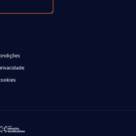
ondições
privacidade
 cookies