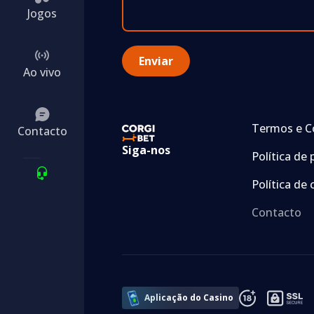
Jogos
Ao vivo
Termos e C
Contacto
Siga-nos
Política de 
Política de
Contacto
Aplicação do Casino