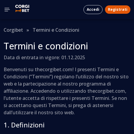
Accedi
Registrati
Corgibet
»
Termini e Condizioni
Termini e condizioni
Data di entrata in vigore: 01.12.2025
Benvenuti su thecorgibet.com! I presenti Termini e
Condizioni (“Termini”) regolano l’utilizzo del nostro sito
web e la partecipazione al nostro programma di
affiliazione. Accedendo o utilizzando thecorgibet.com,
l’utente accetta di rispettare i presenti Termini. Se non
si accettano questi Termini, si prega di astenersi
dall’utilizzare il nostro sito web.
1. Definizioni