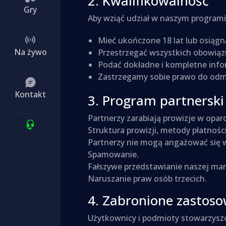
2. Kwalifikowalność
Gry
Aby wziąć udział w naszym programi
Mieć ukończone 18 lat lub osiągną
Na żywo
Przestrzegać wszystkich obowiązu
Podać dokładne i kompletne infor
Zastrzegamy sobie prawo do odm
Kontakt
3. Program partnerski
Partnerzy zarabiają prowizje w opar
Struktura prowizji, metody płatnośc
Partnerzy nie mogą angażować się w
Spamowanie.
Fałszywe przedstawianie naszej mar
Naruszanie praw osób trzecich.
4. Zabronione zastos
Użytkownicy i podmioty stowarzys